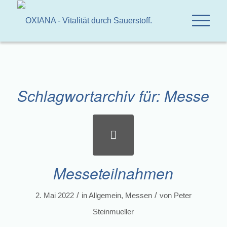
Schlagwortarchiv für:
Messe
Messeteilnahmen
/
/
2. Mai 2022
in
Allgemein
,
Messen
von
Peter
Steinmueller